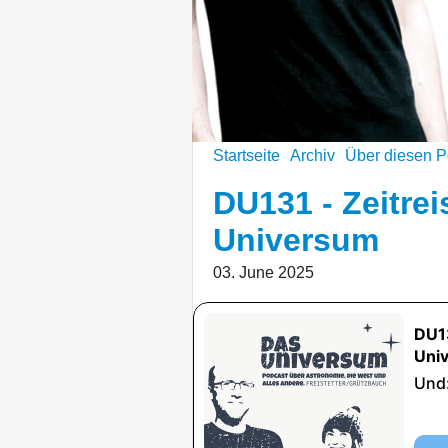
Startseite
Archiv
Über diesen P
DU131 - Zeitrei
Universum
03. June 2025