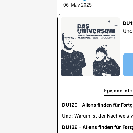
06. May 2025