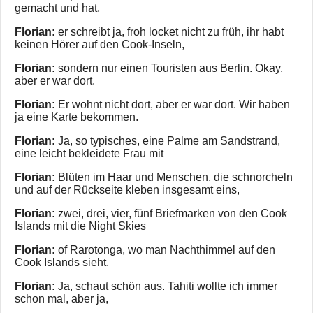
gemacht und hat,
Florian:
er schreibt ja, froh locket nicht zu früh, ihr habt
keinen Hörer auf den Cook-Inseln,
Florian:
sondern nur einen Touristen aus Berlin. Okay,
aber er war dort.
Florian:
Er wohnt nicht dort, aber er war dort. Wir haben
ja eine Karte bekommen.
Florian:
Ja, so typisches, eine Palme am Sandstrand,
eine leicht bekleidete Frau mit
Florian:
Blüten im Haar und Menschen, die schnorcheln
und auf der Rückseite kleben insgesamt eins,
Florian:
zwei, drei, vier, fünf Briefmarken von den Cook
Islands mit die Night Skies
Florian:
of Rarotonga, wo man Nachthimmel auf den
Cook Islands sieht.
Florian:
Ja, schaut schön aus. Tahiti wollte ich immer
schon mal, aber ja,