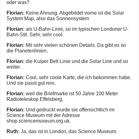
oder was?
Florian:
Keine Ahnung. Abgebildet vorne ist die Solar
System Map, also das Sonnensystem
Florian:
als U-Bahn-Linie, so im typischen Londoner U-
Bahn-Stil. Sehr, sehr cool.
Florian:
Mit sehr vielen schönen Details. Da gibt es so
die Planetenlinien,
Florian:
die Kuiper Belt Linie und die Solar Line und so
weiter.
Florian:
Cool, sehr coole Karte, die ich bekommen habe.
Und sie passt gut rein,
Florian:
weil die Briefmarke ist 50 Jahre 100 Meter
Radioteleskop Effelsberg.
Florian:
Und gedruckt wurde sie offensichtlich im
Science Museum mit der Adresse
shop.sciencemuseum.org.uk.
Ruth:
Ja, das ist in London, das Science Museum.