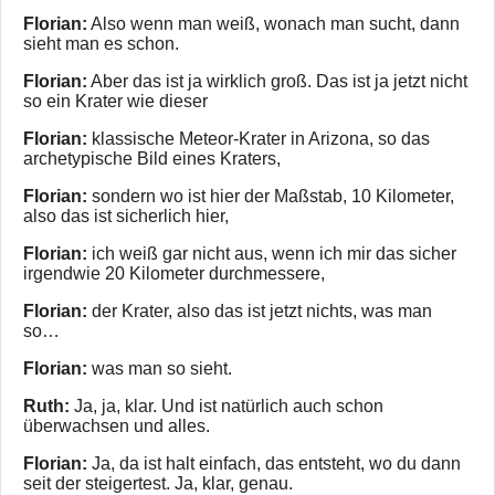
Florian:
Also wenn man weiß, wonach man sucht, dann
sieht man es schon.
Florian:
Aber das ist ja wirklich groß. Das ist ja jetzt nicht
so ein Krater wie dieser
Florian:
klassische Meteor-Krater in Arizona, so das
archetypische Bild eines Kraters,
Florian:
sondern wo ist hier der Maßstab, 10 Kilometer,
also das ist sicherlich hier,
Florian:
ich weiß gar nicht aus, wenn ich mir das sicher
irgendwie 20 Kilometer durchmessere,
Florian:
der Krater, also das ist jetzt nichts, was man
so…
Florian:
was man so sieht.
Ruth:
Ja, ja, klar. Und ist natürlich auch schon
überwachsen und alles.
Florian:
Ja, da ist halt einfach, das entsteht, wo du dann
seit der steigertest. Ja, klar, genau.