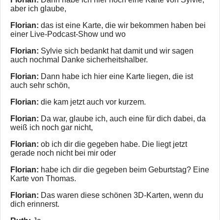
aber ich glaube,
Florian:
das ist eine Karte, die wir bekommen haben bei
einer Live-Podcast-Show und wo
Florian:
Sylvie sich bedankt hat damit und wir sagen
auch nochmal Danke sicherheitshalber.
Florian:
Dann habe ich hier eine Karte liegen, die ist
auch sehr schön,
Florian:
die kam jetzt auch vor kurzem.
Florian:
Da war, glaube ich, auch eine für dich dabei, da
weiß ich noch gar nicht,
Florian:
ob ich dir die gegeben habe. Die liegt jetzt
gerade noch nicht bei mir oder
Florian:
habe ich dir die gegeben beim Geburtstag? Eine
Karte von Thomas.
Florian:
Das waren diese schönen 3D-Karten, wenn du
dich erinnerst.