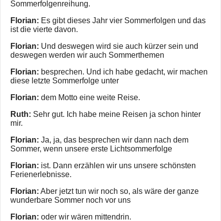
Sommerfolgenreihung.
Florian:
Es gibt dieses Jahr vier Sommerfolgen und das
ist die vierte davon.
Florian:
Und deswegen wird sie auch kürzer sein und
deswegen werden wir auch Sommerthemen
Florian:
besprechen. Und ich habe gedacht, wir machen
diese letzte Sommerfolge unter
Florian:
dem Motto eine weite Reise.
Ruth:
Sehr gut. Ich habe meine Reisen ja schon hinter
mir.
Florian:
Ja, ja, das besprechen wir dann nach dem
Sommer, wenn unsere erste Lichtsommerfolge
Florian:
ist. Dann erzählen wir uns unsere schönsten
Ferienerlebnisse.
Florian:
Aber jetzt tun wir noch so, als wäre der ganze
wunderbare Sommer noch vor uns
Florian:
oder wir wären mittendrin.