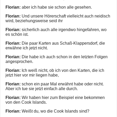
Florian:
aber ich habe sie schon alle gesehen.
Florian:
Und unsere Hörerschaft vielleicht auch neidisch
wird, beziehungsweise seid ihr
Florian:
sicherlich auch alle irgendwo hingefahren, wo
es schön ist.
Florian:
Die paar Karten aus Schaß-Klappersdorf, die
erwähne ich jetzt nicht.
Florian:
Die habe ich auch schon in den letzten Folgen
angesprochen.
Florian:
Ich weiß nicht, ob ich von den Karten, die ich
jetzt hier vor mir liegen habe,
Florian:
schon ein paar Mal erwähnt habe oder nicht.
Aber ich tue sie jetzt einfach alle durch.
Florian:
Wir haben hier zum Beispiel eine bekommen
von den Cook Islands.
Florian:
Weißt du, wo die Cook Islands sind?