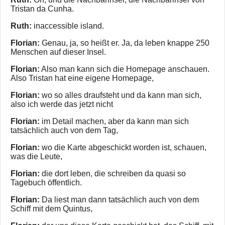
Tristan da Cunha.
Ruth:
inaccessible island.
Florian:
Genau, ja, so heißt er. Ja, da leben knappe 250
Menschen auf dieser Insel.
Florian:
Also man kann sich die Homepage anschauen.
Also Tristan hat eine eigene Homepage,
Florian:
wo so alles draufsteht und da kann man sich,
also ich werde das jetzt nicht
Florian:
im Detail machen, aber da kann man sich
tatsächlich auch von dem Tag,
Florian:
wo die Karte abgeschickt worden ist, schauen,
was die Leute,
Florian:
die dort leben, die schreiben da quasi so
Tagebuch öffentlich.
Florian:
Da liest man dann tatsächlich auch von dem
Schiff mit dem Quintus,