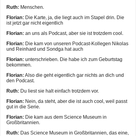
Ruth:
Menschen.
Florian:
Die Karte, ja, die liegt auch im Stapel drin. Die
ist jetzt gar nicht eigentlich
Florian:
an uns als Podcast, aber sie ist trotzdem cool.
Florian:
Die kam von unseren Podcast-Kollegen Nikolas
und Reinhard und Sondga hat auch
Florian:
unterschrieben. Die habe ich zum Geburtstag
bekommen.
Florian:
Also die geht eigentlich gar nichts an dich und
den Podcast.
Ruth:
Du liest sie halt einfach trotzdem vor.
Florian:
Nein, da steht, aber die ist auch cool, weil passt
gut in die Serie.
Florian:
Die kam aus dem Science Museum in
Großbritannien.
Ruth:
Das Science Museum in Großbritannien, das eine,