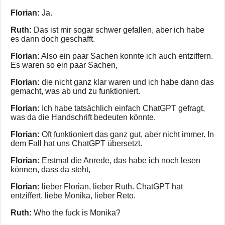
Florian:
Ja.
Ruth:
Das ist mir sogar schwer gefallen, aber ich habe
es dann doch geschafft.
Florian:
Also ein paar Sachen konnte ich auch entziffern.
Es waren so ein paar Sachen,
Florian:
die nicht ganz klar waren und ich habe dann das
gemacht, was ab und zu funktioniert.
Florian:
Ich habe tatsächlich einfach ChatGPT gefragt,
was da die Handschrift bedeuten könnte.
Florian:
Oft funktioniert das ganz gut, aber nicht immer. In
dem Fall hat uns ChatGPT übersetzt.
Florian:
Erstmal die Anrede, das habe ich noch lesen
können, dass da steht,
Florian:
lieber Florian, lieber Ruth. ChatGPT hat
entziffert, liebe Monika, lieber Reto.
Ruth:
Who the fuck is Monika?