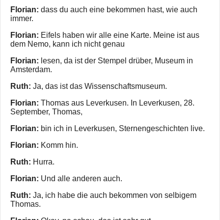
Florian:
dass du auch eine bekommen hast, wie auch
immer.
Florian:
Eifels haben wir alle eine Karte. Meine ist aus
dem Nemo, kann ich nicht genau
Florian:
lesen, da ist der Stempel drüber, Museum in
Amsterdam.
Ruth:
Ja, das ist das Wissenschaftsmuseum.
Florian:
Thomas aus Leverkusen. In Leverkusen, 28.
September, Thomas,
Florian:
bin ich in Leverkusen, Sternengeschichten live.
Florian:
Komm hin.
Ruth:
Hurra.
Florian:
Und alle anderen auch.
Ruth:
Ja, ich habe die auch bekommen von selbigem
Thomas.