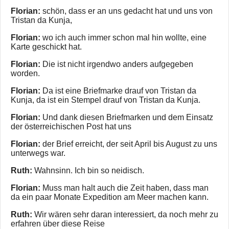
Florian:
schön, dass er an uns gedacht hat und uns von
Tristan da Kunja,
Florian:
wo ich auch immer schon mal hin wollte, eine
Karte geschickt hat.
Florian:
Die ist nicht irgendwo anders aufgegeben
worden.
Florian:
Da ist eine Briefmarke drauf von Tristan da
Kunja, da ist ein Stempel drauf von Tristan da Kunja.
Florian:
Und dank diesen Briefmarken und dem Einsatz
der österreichischen Post hat uns
Florian:
der Brief erreicht, der seit April bis August zu uns
unterwegs war.
Ruth:
Wahnsinn. Ich bin so neidisch.
Florian:
Muss man halt auch die Zeit haben, dass man
da ein paar Monate Expedition am Meer machen kann.
Ruth:
Wir wären sehr daran interessiert, da noch mehr zu
erfahren über diese Reise