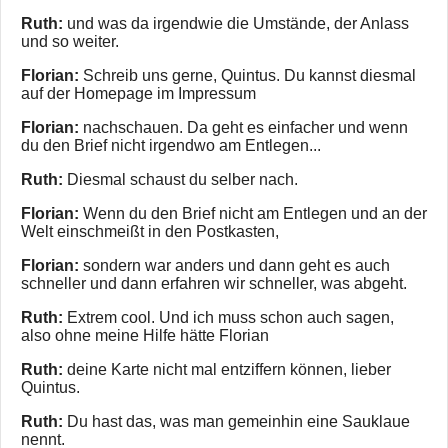
Ruth:
und was da irgendwie die Umstände, der Anlass
und so weiter.
Florian:
Schreib uns gerne, Quintus. Du kannst diesmal
auf der Homepage im Impressum
Florian:
nachschauen. Da geht es einfacher und wenn
du den Brief nicht irgendwo am Entlegen...
Ruth:
Diesmal schaust du selber nach.
Florian:
Wenn du den Brief nicht am Entlegen und an der
Welt einschmeißt in den Postkasten,
Florian:
sondern war anders und dann geht es auch
schneller und dann erfahren wir schneller, was abgeht.
Ruth:
Extrem cool. Und ich muss schon auch sagen,
also ohne meine Hilfe hätte Florian
Ruth:
deine Karte nicht mal entziffern können, lieber
Quintus.
Ruth:
Du hast das, was man gemeinhin eine Sauklaue
nennt.