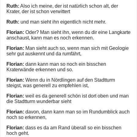
Ruth:
Also ich meine, der ist natürlich schon alt, der
Krater, der ist schon verwittert
Ruth:
und man sieht ihn eigentlich nicht mehr.
Florian:
Oder? Man sieht ihn, wenn du dir eine Langkarte
anschaust, kann man es noch erkennen.
Florian:
Man sieht auch so, wenn man sich mit Geologie
sehr gut auskennt und da rumfährt,
Florian:
dann kann man so noch ein bisschen
Kraterwände erkennen und so.
Florian:
Wenn du in Nördlingen auf den Stadtturm
steigst, was generell zu empfehlen ist,
Florian:
weil es da generell schön ist dort oben und man
die Stadtturm wunderbar sieht
Florian:
davon, dann kann man so im Rundumblick auch
noch so erkennen,
Florian:
dass es da am Rand überall so ein bisschen
hoch geht.