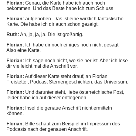
Florian:
Genau, die Karte habe ich auch noch
bekommen. Und das Beste habe ich zum Schluss
Florian:
aufgehoben. Das ist eine wirklich fantastische
Karte. Die habe ich dir auch schon gezeigt.
Ruth:
Ah, ja, ja, ja. Die ist großartig.
Florian:
Ich habe dir noch einiges noch nicht gesagt.
Also eine Karte.
Florian:
Ich sage noch nicht, wo sie her ist. Aber ich lese
dir vielleicht mal die Anschrift vor.
Florian:
Auf dieser Karte steht drauf, an Florian
Freistetter, Podcast Sternengeschichten, das Universum.
Florian:
Und darunter steht, liebe österreichische Post,
leider habe ich auf dieser entlegenen
Florian:
Insel die genaue Anschrift nicht ermitteln
können.
Florian:
Bitte schaut zum Beispiel im Impressum des
Podcasts nach der genauen Anschrift.