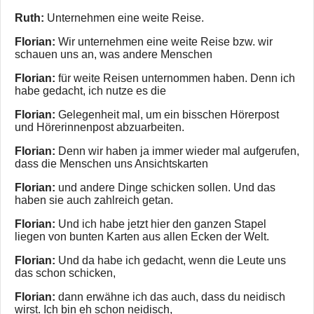
Ruth:
Unternehmen eine weite Reise.
Florian:
Wir unternehmen eine weite Reise bzw. wir
schauen uns an, was andere Menschen
Florian:
für weite Reisen unternommen haben. Denn ich
habe gedacht, ich nutze es die
Florian:
Gelegenheit mal, um ein bisschen Hörerpost
und Hörerinnenpost abzuarbeiten.
Florian:
Denn wir haben ja immer wieder mal aufgerufen,
dass die Menschen uns Ansichtskarten
Florian:
und andere Dinge schicken sollen. Und das
haben sie auch zahlreich getan.
Florian:
Und ich habe jetzt hier den ganzen Stapel
liegen von bunten Karten aus allen Ecken der Welt.
Florian:
Und da habe ich gedacht, wenn die Leute uns
das schon schicken,
Florian:
dann erwähne ich das auch, dass du neidisch
wirst. Ich bin eh schon neidisch,