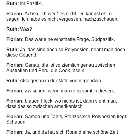
Ruth:
Im Pazifik.
Florian:
Achso, ich weiß es nicht. Du kannst es mir
sagen. Ich habe es nicht vergessen, nachzuschauen.
Ruth:
Was?
Florian:
Das war eine ernsthafte Frage. Südpazifik.
Ruth:
Ja, das sind doch so Polynesien, nennt man doch
diese Gegend.
Florian:
Genau, die ist so ziemlich genau zwischen
Australien und Peru, die Cook-Inseln.
Ruth:
Also genau in der Mitte von nirgendwo.
Florian:
Zwischen, wenn man reinzoomt in diesen...
Florian:
blauen Fleck, wo nichts ist, dann sieht man,
dass das so zwischen amerikanisch
Florian:
Samoa und Tahiti, Französisch-Polynesien liegt.
Schauen.
Florian:
Ja, und da hat sich Ronald eine schöne Zeit