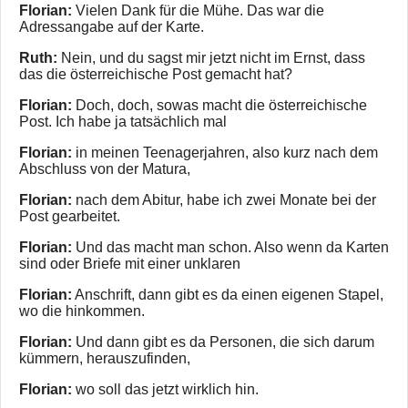
Florian:
Vielen Dank für die Mühe. Das war die
Adressangabe auf der Karte.
Ruth:
Nein, und du sagst mir jetzt nicht im Ernst, dass
das die österreichische Post gemacht hat?
Florian:
Doch, doch, sowas macht die österreichische
Post. Ich habe ja tatsächlich mal
Florian:
in meinen Teenagerjahren, also kurz nach dem
Abschluss von der Matura,
Florian:
nach dem Abitur, habe ich zwei Monate bei der
Post gearbeitet.
Florian:
Und das macht man schon. Also wenn da Karten
sind oder Briefe mit einer unklaren
Florian:
Anschrift, dann gibt es da einen eigenen Stapel,
wo die hinkommen.
Florian:
Und dann gibt es da Personen, die sich darum
kümmern, herauszufinden,
Florian:
wo soll das jetzt wirklich hin.