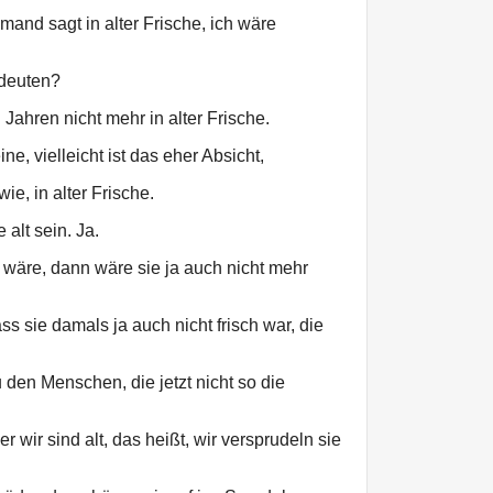
and sagt in alter Frische, ich wäre
edeuten?
Jahren nicht mehr in alter Frische.
e, vielleicht ist das eher Absicht,
ie, in alter Frische.
 alt sein. Ja.
wäre, dann wäre sie ja auch nicht mehr
 sie damals ja auch nicht frisch war, die
 den Menschen, die jetzt nicht so die
wir sind alt, das heißt, wir versprudeln sie