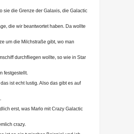
 sie die Grenze der Galaxis, die Galactic
e, die wir beantwortet haben. Da wollte
ze um die Milchstraße gibt, wo man
iff durchfliegen wollte, so wie in Star
 festgestellt.
as ist echt lustig. Also das gibt es auf
.
lich erst, was Marlo mit Crazy Galactic
emlich crazy.