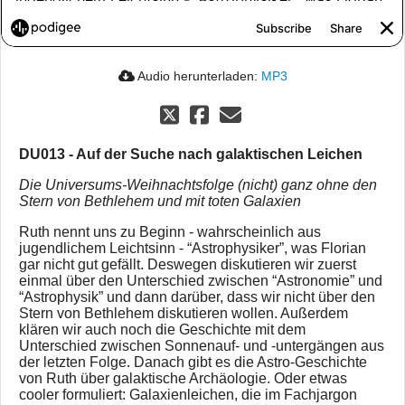
Audio herunterladen:
MP3
DU013 - Auf der Suche nach galaktischen Leichen
Die Universums-Weihnachtsfolge (nicht) ganz ohne den
Stern von Bethlehem und mit toten Galaxien
Ruth nennt uns zu Beginn - wahrscheinlich aus
jugendlichem Leichtsinn - “Astrophysiker”, was Florian
gar nicht gut gefällt. Deswegen diskutieren wir zuerst
einmal über den Unterschied zwischen “Astronomie” und
“Astrophysik” und dann darüber, dass wir nicht über den
Stern von Bethlehem diskutieren wollen. Außerdem
klären wir auch noch die Geschichte mit dem
Unterschied zwischen Sonnenauf- und -untergängen aus
der letzten Folge. Danach gibt es die Astro-Geschichte
von Ruth über galaktische Archäologie. Oder etwas
cooler formuliert: Galaxienleichen, die im Fachjargon