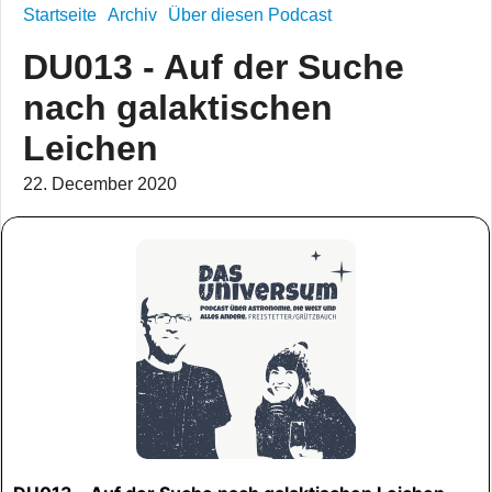
Startseite
Archiv
Über diesen Podcast
DU013 - Auf der Suche
nach galaktischen
Leichen
22. December 2020