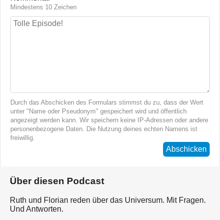
Mindestens 10 Zeichen
Durch das Abschicken des Formulars stimmst du zu, dass der Wert
unter "Name oder Pseudonym" gespeichert wird und öffentlich
angezeigt werden kann. Wir speichern keine IP-Adressen oder andere
personenbezogene Daten. Die Nutzung deines echten Namens ist
freiwillig.
Abschicken
Über diesen Podcast
Ruth und Florian reden über das Universum. Mit Fragen.
Und Antworten.