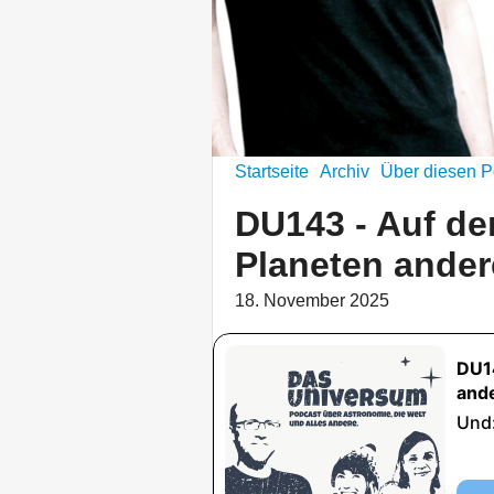
Startseite
Archiv
Über diesen P
DU143 - Auf de
Planeten ander
18. November 2025