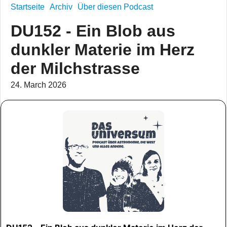
Startseite
Archiv
Über diesen Podcast
DU152 - Ein Blob aus
dunkler Materie im Herz
der Milchstrasse
24. March 2026