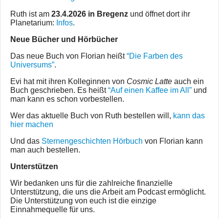
Ruth ist am
23.4.2026 in Bregenz
und öffnet dort ihr
Planetarium:
Infos
.
Neue Bücher und Hörbücher
Das neue Buch von Florian heißt
“Die Farben des
Universums”
.
Evi hat mit ihren Kolleginnen von
Cosmic Latte
auch ein
Buch geschrieben. Es heißt
“Auf einen Kaffee im All”
und
man kann es schon vorbestellen.
Wer das aktuelle Buch von Ruth bestellen will,
kann das
hier machen
Und das
Sternengeschichten Hörbuch
von Florian kann
man auch bestellen.
Unterstützen
Wir bedanken uns für die zahlreiche finanzielle
Unterstützung, die uns die Arbeit am Podcast ermöglicht.
Die Unterstützung von euch ist die einzige
Einnahmequelle für uns.