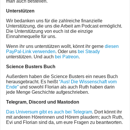
man auch bestellen.
Unterstützen
Wir bedanken uns für die zahlreiche finanzielle
Unterstützung, die uns die Arbeit am Podcast ermöglicht.
Die Unterstützung von euch ist die einzige
Einnahmequelle für uns.
Wenn ihr uns unterstützen wollt, könnt ihr gerne
diesen
PayPal-Link verwenden
. Oder uns
bei Steady
unterstützen. Und auch
bei Patreon
.
Science Busters Buch
Außerdem haben die Science Busters ein neues Buch
herausgebracht. Es heißt
“Aus! Die Wissenschaft vom
Ende”
und sowohl Florian als auch Ruth haben darin
jede Menge Geschichte aufgeschrieben.
Telegram, Discord und Mastodon
Das Universum gibt es auch bei Telegram
. Dort könnt ihr
mit anderen Hörerinnen und Hörern plaudern; auch Ruth,
Evi und Florian sind da, um eure Fragen zu beantworten.