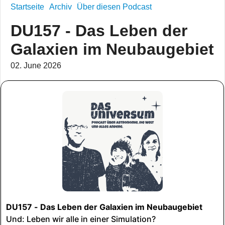
Startseite
Archiv
Über diesen Podcast
DU157 - Das Leben der
Galaxien im Neubaugebiet
02. June 2026