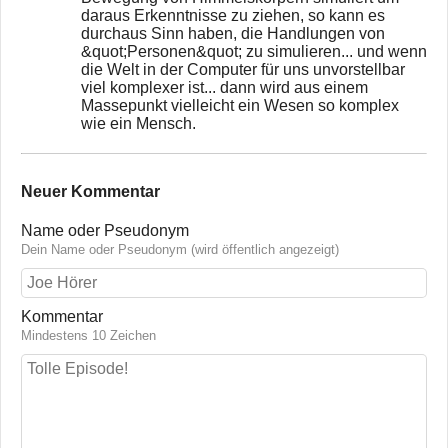
daraus Erkenntnisse zu ziehen, so kann es
durchaus Sinn haben, die Handlungen von
&quot;Personen&quot; zu simulieren... und wenn
die Welt in der Computer für uns unvorstellbar
viel komplexer ist... dann wird aus einem
Massepunkt vielleicht ein Wesen so komplex
wie ein Mensch.
Neuer Kommentar
Name oder Pseudonym
Dein Name oder Pseudonym (wird öffentlich angezeigt)
Kommentar
Mindestens 10 Zeichen