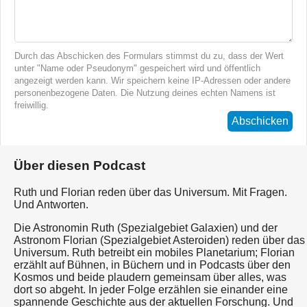
Durch das Abschicken des Formulars stimmst du zu, dass der Wert
unter "Name oder Pseudonym" gespeichert wird und öffentlich
angezeigt werden kann. Wir speichern keine IP-Adressen oder andere
personenbezogene Daten. Die Nutzung deines echten Namens ist
freiwillig.
Abschicken
Über diesen Podcast
Ruth und Florian reden über das Universum. Mit Fragen.
Und Antworten.
Die Astronomin Ruth (Spezialgebiet Galaxien) und der
Astronom Florian (Spezialgebiet Asteroiden) reden über das
Universum. Ruth betreibt ein mobiles Planetarium; Florian
erzählt auf Bühnen, in Büchern und in Podcasts über den
Kosmos und beide plaudern gemeinsam über alles, was
dort so abgeht. In jeder Folge erzählen sie einander eine
spannende Geschichte aus der aktuellen Forschung. Und