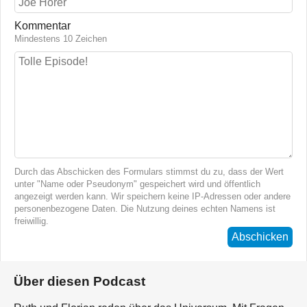
Kommentar
Mindestens 10 Zeichen
Durch das Abschicken des Formulars stimmst du zu, dass der Wert
unter "Name oder Pseudonym" gespeichert wird und öffentlich
angezeigt werden kann. Wir speichern keine IP-Adressen oder andere
personenbezogene Daten. Die Nutzung deines echten Namens ist
freiwillig.
Abschicken
Über diesen Podcast