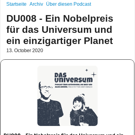
Startseite
Archiv
Über diesen Podcast
DU008 - Ein Nobelpreis
für das Universum und
ein einzigartiger Planet
13. October 2020