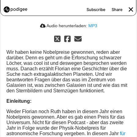
Audio herunterladen:
MP3
Wir haben keine Nobelpreise gewonnen, reden aber
darüber. Denn es geht um die Erforschung schwarzer
Löcher, was cool ist und deswegen besprochen werden
muss. Danach erzählt Florian eine Geschichter über die
Suche nach extragalaktischen Planeten. Und wir
beantworten Fragen über das was im Zentrum von
Galaxien ist, was zwischen Galaxien ist und wie das mit
den Sternbildern und Sternzügen funktioniert.
Einleitung:
Weder Florian noch Ruth haben in diesem Jahr einen
Nobelpreis gewonnen. Aber es gab einen Preis für das
Universum. Nicht für diesen Podcast - aber das zweite
Jahr in Folge wurde der Physik-Nobelpreis für
astronomische Forschung vergeben. In diesem Jahr
für