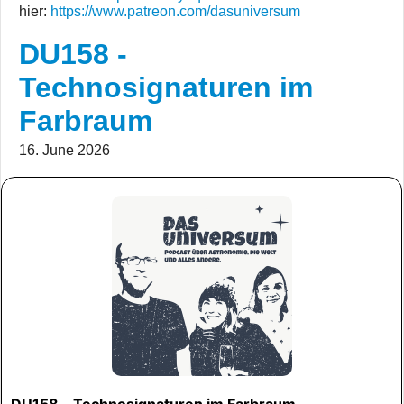
hier:
https://www.patreon.com/dasuniversum
DU158 -
Technosignaturen im
Farbraum
16. June 2026