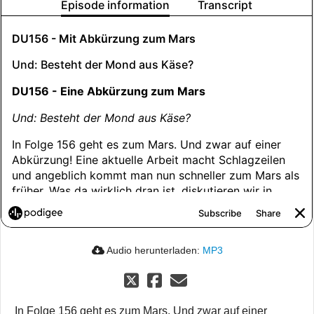
Audio herunterladen:
MP3
In Folge 156 geht es zum Mars. Und zwar auf einer