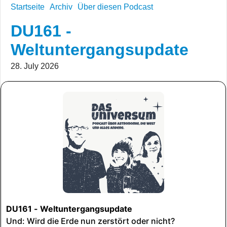
Startseite
Archiv
Über diesen Podcast
DU161 -
Weltuntergangsupdate
28. July 2026