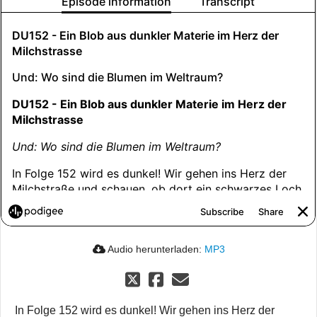
Audio herunterladen:
MP3
In Folge 152 wird es dunkel! Wir gehen ins Herz der