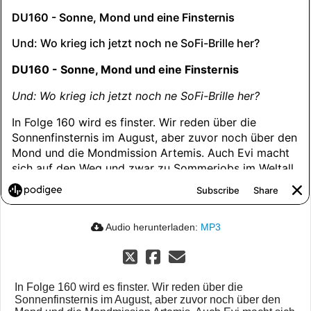
Audio herunterladen:
MP3
In Folge 160 wird es finster. Wir reden über die
Sonnenfinsternis im August, aber zuvor noch über den