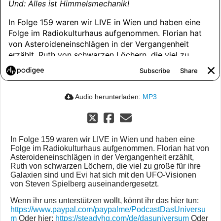
Audio herunterladen:
MP3
In Folge 159 waren wir LIVE in Wien und haben eine
Folge im Radiokulturhaus aufgenommen. Florian hat von
Asteroideneinschlägen in der Vergangenheit erzählt,
Ruth von schwarzen Löchern, die viel zu große für ihre
Galaxien sind und Evi hat sich mit den UFO-Visionen
von Steven Spielberg auseinandergesetzt.
Wenn ihr uns unterstützen wollt, könnt ihr das hier tun:
https://www.paypal.com/paypalme/PodcastDasUniversu
m
Oder hier:
https://steadyhq.com/de/dasuniversum
Oder