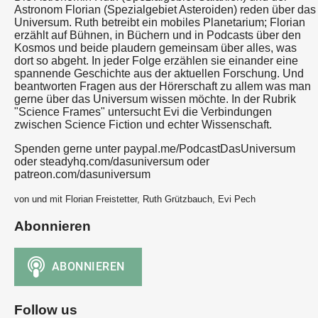
Astronom Florian (Spezialgebiet Asteroiden) reden über das
Universum. Ruth betreibt ein mobiles Planetarium; Florian
erzählt auf Bühnen, in Büchern und in Podcasts über den
Kosmos und beide plaudern gemeinsam über alles, was
dort so abgeht. In jeder Folge erzählen sie einander eine
spannende Geschichte aus der aktuellen Forschung. Und
beantworten Fragen aus der Hörerschaft zu allem was man
gerne über das Universum wissen möchte. In der Rubrik
"Science Frames" untersucht Evi die Verbindungen
zwischen Science Fiction und echter Wissenschaft.
Spenden gerne unter paypal.me/PodcastDasUniversum
oder steadyhq.com/dasuniversum oder
patreon.com/dasuniversum
von und mit Florian Freistetter, Ruth Grützbauch, Evi Pech
Abonnieren
Follow us