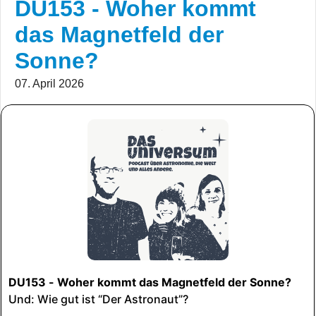
DU153 - Woher kommt
das Magnetfeld der
Sonne?
07. April 2026