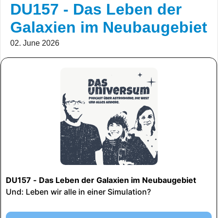
DU157 - Das Leben der
Galaxien im Neubaugebiet
02. June 2026