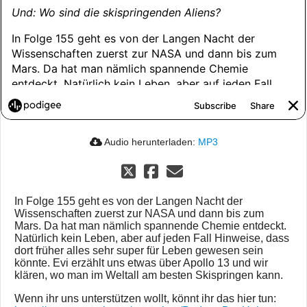
Audio herunterladen:
MP3
In Folge 155 geht es von der Langen Nacht der
Wissenschaften zuerst zur NASA und dann bis zum
Mars. Da hat man nämlich spannende Chemie entdeckt.
Natürlich kein Leben, aber auf jeden Fall Hinweise, dass
dort früher alles sehr super für Leben gewesen sein
könnte. Evi erzählt uns etwas über Apollo 13 und wir
klären, wo man im Weltall am besten Skispringen kann.
Wenn ihr uns unterstützen wollt, könnt ihr das hier tun: