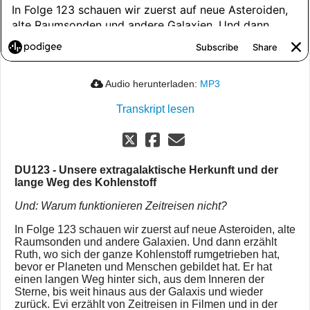
Audio herunterladen:
MP3
Transkript lesen
DU123 - Unsere extragalaktische Herkunft und der
lange Weg des Kohlenstoff
Und: Warum funktionieren Zeitreisen nicht?
In Folge 123 schauen wir zuerst auf neue Asteroiden, alte
Raumsonden und andere Galaxien. Und dann erzählt
Ruth, wo sich der ganze Kohlenstoff rumgetrieben hat,
bevor er Planeten und Menschen gebildet hat. Er hat
einen langen Weg hinter sich, aus dem Inneren der
Sterne, bis weit hinaus aus der Galaxis und wieder
zurück. Evi erzählt von Zeitreisen in Filmen und in der