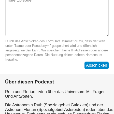
Durch das Abschicken des Formulars stimmst du zu, dass der Wert
unter "Name oder Pseudonym" gespeichert wird und öffentlich
angezeigt werden kann. Wir speichern keine IP-Adressen oder andere
personenbezogene Daten. Die Nutzung deines echten Namens ist
freiwillig.
Abschicken
Über diesen Podcast
Ruth und Florian reden über das Universum. Mit Fragen.
Und Antworten.
Die Astronomin Ruth (Spezialgebiet Galaxien) und der
Astronom Florian (Spezialgebiet Asteroiden) reden über das