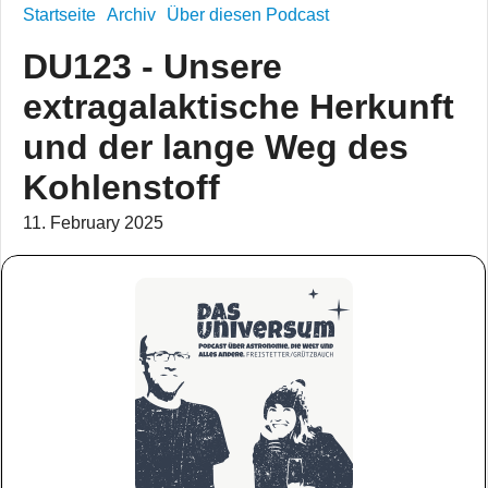
Startseite
Archiv
Über diesen Podcast
DU123 - Unsere
extragalaktische Herkunft
und der lange Weg des
Kohlenstoff
11. February 2025