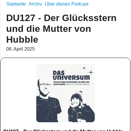
Startseite
Archiv
Über diesen Podcast
DU127 - Der Glücksstern
und die Mutter von
Hubble
08. April 2025