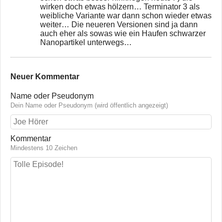
wirken doch etwas hölzern… Terminator 3 als
weibliche Variante war dann schon wieder etwas
weiter… Die neueren Versionen sind ja dann
auch eher als sowas wie ein Haufen schwarzer
Nanopartikel unterwegs…
Neuer Kommentar
Name oder Pseudonym
Dein Name oder Pseudonym (wird öffentlich angezeigt)
Kommentar
Mindestens 10 Zeichen