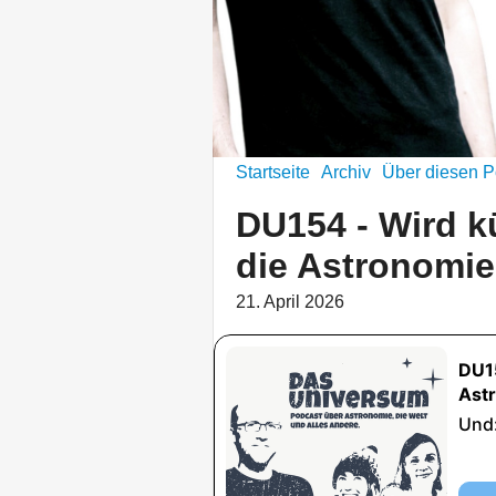
Startseite
Archiv
Über diesen P
DU154 - Wird kü
die Astronomie
21. April 2026