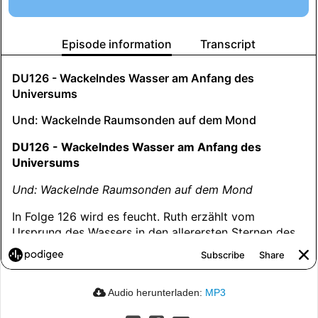
Audio herunterladen:
MP3