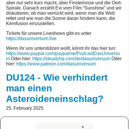
aber nur sehr kurz macht, über Finsternisse und die Oort-
Spirale. Danach erzählt Evi vom Film “Sunshine” und wir
diskutieren, ob man verrückt wird, wenn man die Welt
rettet und wie man die Sonne daran hindern kann, die
Kernfusion einzustellen.
Tickets für unsere Liveshows gibt es unter
https://dasuniversum.live
Wenn ihr uns unterstützen wollt, könnt ihr das hier tun:
https://www.paypal.com/paypalme/PodcastDasUniversu
m
Oder hier:
https://steadyhq.com/de/dasuniversum
Oder
hier:
https://www.patreon.com/dasuniversum
DU124 - Wie verhindert
man einen
Asteroideneinschlag?
25. February 2025