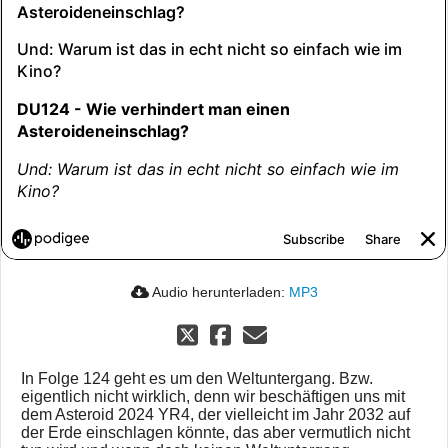
Audio herunterladen:
MP3
In Folge 124 geht es um den Weltuntergang. Bzw.
eigentlich nicht wirklich, denn wir beschäftigen uns mit
dem Asteroid 2024 YR4, der vielleicht im Jahr 2032 auf
der Erde einschlagen könnte, das aber vermutlich nicht