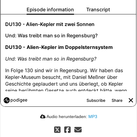
Audio herunterladen:
MP3