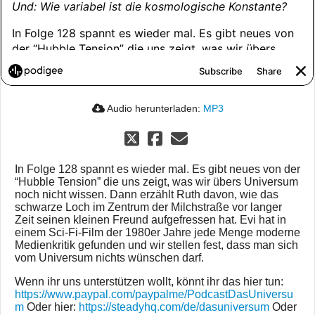
Audio herunterladen:
MP3
In Folge 128 spannt es wieder mal. Es gibt neues von der
“Hubble Tension” die uns zeigt, was wir übers Universum
noch nicht wissen. Dann erzählt Ruth davon, wie das
schwarze Loch im Zentrum der Milchstraße vor langer
Zeit seinen kleinen Freund aufgefressen hat. Evi hat in
einem Sci-Fi-Film der 1980er Jahre jede Menge moderne
Medienkritik gefunden und wir stellen fest, dass man sich
vom Universum nichts wünschen darf.
Wenn ihr uns unterstützen wollt, könnt ihr das hier tun:
https://www.paypal.com/paypalme/PodcastDasUniversu
m
Oder hier:
https://steadyhq.com/de/dasuniversum
Oder