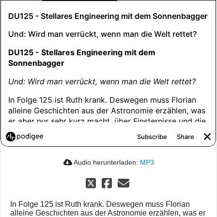
Audio herunterladen:
MP3
In Folge 125 ist Ruth krank. Deswegen muss Florian
alleine Geschichten aus der Astronomie erzählen, was er