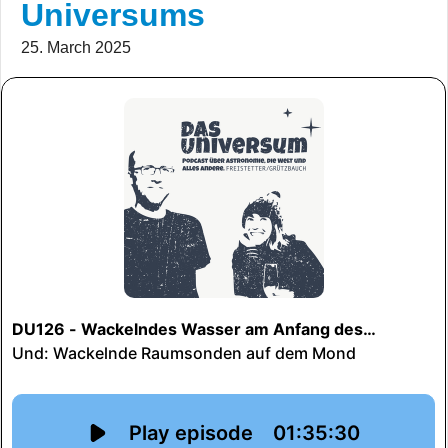
Universums
25. March 2025