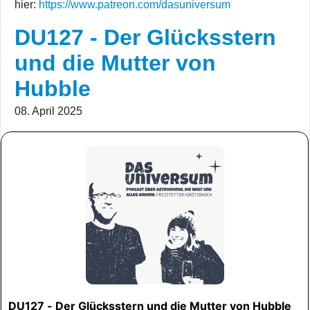
hier:
https://www.patreon.com/dasuniversum
DU127 - Der Glücksstern
und die Mutter von
Hubble
08. April 2025