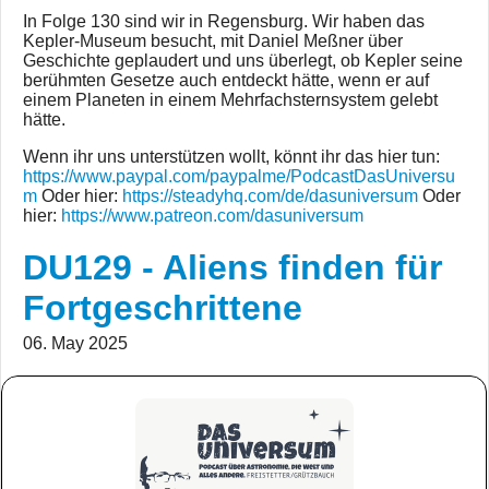
In Folge 130 sind wir in Regensburg. Wir haben das
Kepler-Museum besucht, mit Daniel Meßner über
Geschichte geplaudert und uns überlegt, ob Kepler seine
berühmten Gesetze auch entdeckt hätte, wenn er auf
einem Planeten in einem Mehrfachsternsystem gelebt
hätte.
Wenn ihr uns unterstützen wollt, könnt ihr das hier tun:
https://www.paypal.com/paypalme/PodcastDasUniversu
m
Oder hier:
https://steadyhq.com/de/dasuniversum
Oder
hier:
https://www.patreon.com/dasuniversum
DU129 - Aliens finden für
Fortgeschrittene
06. May 2025