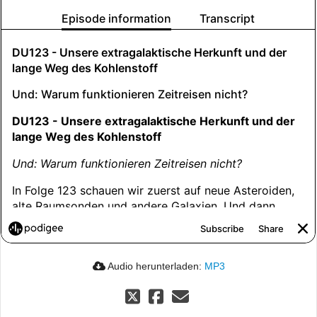
Audio herunterladen:
MP3