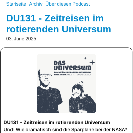
Startseite
Archiv
Über diesen Podcast
DU131 - Zeitreisen im
rotierenden Universum
03. June 2025