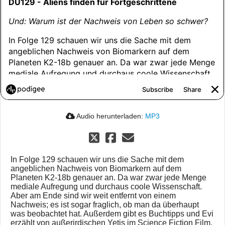
Audio herunterladen:
MP3
In Folge 129 schauen wir uns die Sache mit dem
angeblichen Nachweis von Biomarkern auf dem
Planeten K2-18b genauer an. Da war zwar jede Menge
mediale Aufregung und durchaus coole Wissenschaft.
Aber am Ende sind wir weit entfernt von einem
Nachweis; es ist sogar fraglich, ob man da überhaupt
was beobachtet hat. Außerdem gibt es Buchtipps und Evi
erzählt von außerirdischen Yetis im Science Fiction Film.