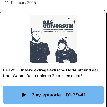
11. February 2025