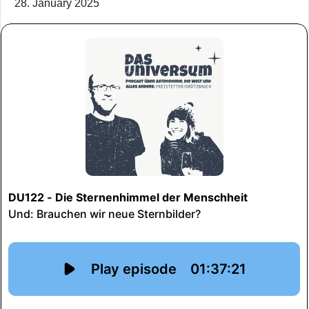
28. January 2025