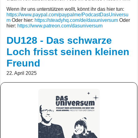
Wenn ihr uns unterstützen wollt, könnt ihr das hier tun:
https://www.paypal.com/paypalme/PodcastDasUniversu
m
Oder hier:
https://steadyhq.com/de/dasuniversum
Oder
hier:
https://www.patreon.com/dasuniversum
DU128 - Das schwarze
Loch frisst seinen kleinen
Freund
22. April 2025