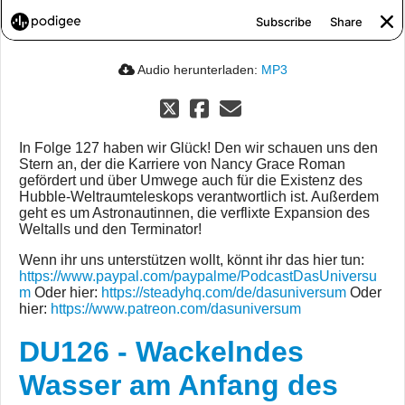
Audio herunterladen:
MP3
In Folge 127 haben wir Glück! Den wir schauen uns den
Stern an, der die Karriere von Nancy Grace Roman
gefördert und über Umwege auch für die Existenz des
Hubble-Weltraumteleskops verantwortlich ist. Außerdem
geht es um Astronautinnen, die verflixte Expansion des
Weltalls und den Terminator!
Wenn ihr uns unterstützen wollt, könnt ihr das hier tun:
https://www.paypal.com/paypalme/PodcastDasUniversu
m
Oder hier:
https://steadyhq.com/de/dasuniversum
Oder
hier:
https://www.patreon.com/dasuniversum
DU126 - Wackelndes
Wasser am Anfang des