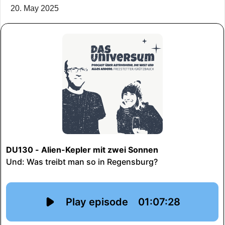
20. May 2025