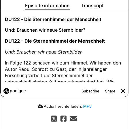
Audio herunterladen:
MP3